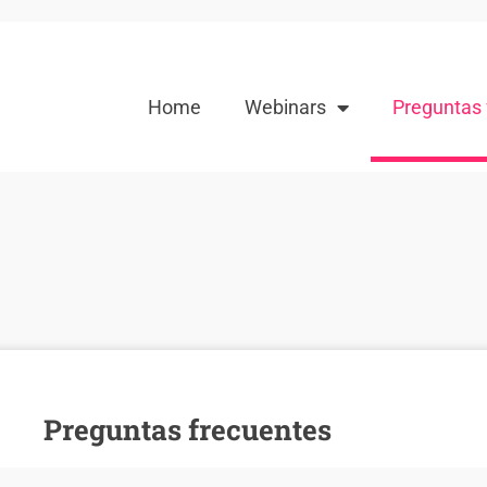
Home
Webinars
Preguntas 
Preguntas frecuentes