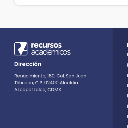
Dirección
Renacimiento, 180, Col. San Juan
Tlihuaca, C.P. 02400 Alcaldía
Azcapotzalco, CDMX