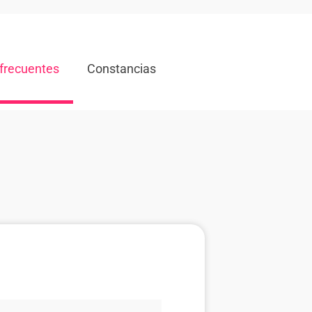
frecuentes
Constancias